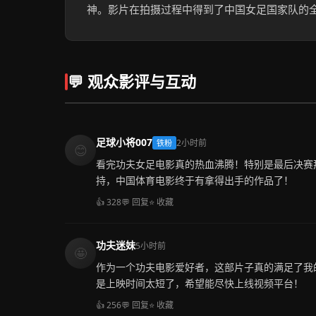
神。影片在拍摄过程中得到了中国女足国家队的
导演：
张一鸣
类型：
动作 / 体
💬 观众影评与互动
上映：
2024年7
足球小将007
2小时前
铁粉
😊
看完功夫女足电影真的热血沸腾！特别是最后决赛
持，中国体育电影终于有拿得出手的作品了！
👍 328
💬 回复
⭐ 收藏
功夫迷妹
5小时前
🤩
作为一个功夫电影爱好者，这部片子真的满足了我
是上映时间太短了，希望能尽快上线视频平台！
👍 256
💬 回复
⭐ 收藏