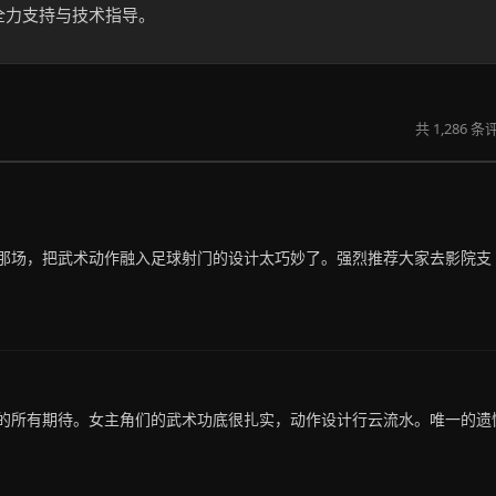
全力支持与技术指导。
主演：
林雨萱 / 赵雪儿 / 陈美琪
育 / 励志
片长：
118分钟
共 1,286 条
月
评分：
⭐ 9.2
那场，把武术动作融入足球射门的设计太巧妙了。强烈推荐大家去影院支
的所有期待。女主角们的武术功底很扎实，动作设计行云流水。唯一的遗