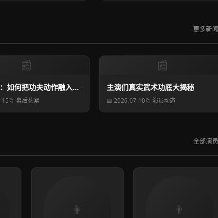
更多新闻
📰
📰
导演专访：如何把功夫动作融入足球比赛
主演们真实武术功底大揭秘
-15
📁 幕后花絮
📅 2026-07-10
📁 演员动态
全部演员
👩
👨