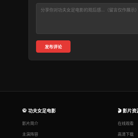
发布评论
🥋 功夫女足电影
🎬 影片资
影片简介
在线观看
主演阵容
高清下载