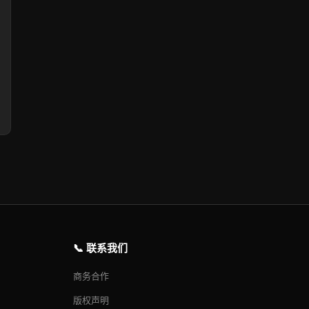
📞 联系我们
商务合作
版权声明