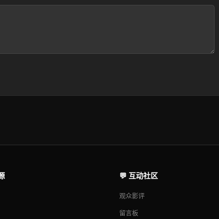
源
💬 互动社区
观众影评
留言板